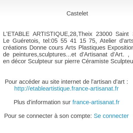
Castelet
L'ETABLE ARTISTIQUE,28,Theix 23000 Saint S
Le Guéretois, tel:05 55 41 15 75, Atelier d'art
créations Donne cours Arts Plastiques Expositio
de peintures,sculptures...et d'Artisanat d'Art. ,
en décor Sculpteur sur pierre Céramiste Sculpteu
Pour accéder au site internet de l'artisan d'art :
http://etableartistique.france-artisanat.fr
Plus d'information sur
france-artisanat.fr
Pour se connecter à son compte:
Se connecter