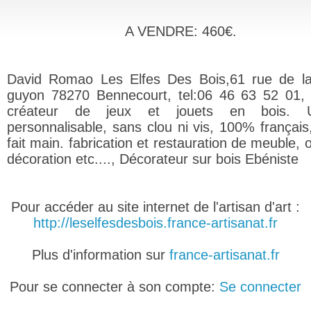
A VENDRE: 460€.
David Romao Les Elfes Des Bois,61 rue de l
guyon 78270 Bennecourt, tel:06 46 63 52 01, 
créateur de jeux et jouets en bois. U
personnalisable, sans clou ni vis, 100% françai
fait main. fabrication et restauration de meuble, 
décoration etc...., Décorateur sur bois Ebéniste
Pour accéder au site internet de l'artisan d'art :
http://leselfesdesbois.france-artisanat.fr
Plus d'information sur
france-artisanat.fr
Pour se connecter à son compte:
Se connecter