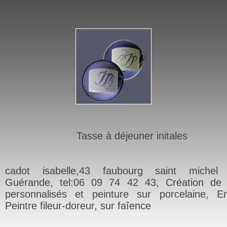
Tasse à déjeuner initales
cadot isabelle,43 faubourg saint michel
Guérande, tel:06 09 74 42 43, Création de 
personnalisés et peinture sur porcelaine, Em
Peintre fileur-doreur, sur faîence