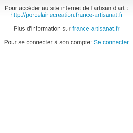
Pour accéder au site internet de l'artisan d'art :
http://porcelainecreation.france-artisanat.fr
Plus d'information sur
france-artisanat.fr
Pour se connecter à son compte:
Se connecter