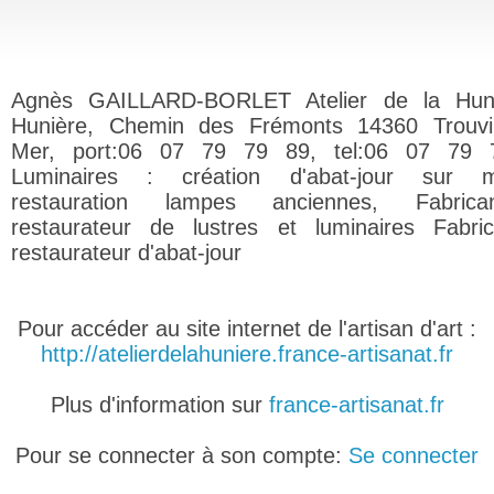
Agnès GAILLARD-BORLET Atelier de la Huni
Hunière, Chemin des Frémonts 14360 Trouvil
Mer, port:06 07 79 79 89, tel:06 07 79 
Luminaires : création d'abat-jour sur m
restauration lampes anciennes, Fabric
restaurateur de lustres et luminaires Fabri
restaurateur d'abat-jour
Pour accéder au site internet de l'artisan d'art :
http://atelierdelahuniere.france-artisanat.fr
Plus d'information sur
france-artisanat.fr
Pour se connecter à son compte:
Se connecter