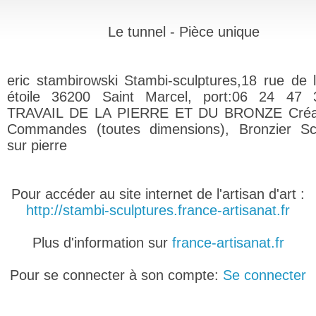
Le tunnel - Pièce unique
eric stambirowski Stambi-sculptures,18 rue de l
étoile 36200 Saint Marcel, port:06 24 47 
TRAVAIL DE LA PIERRE ET DU BRONZE Créat
Commandes (toutes dimensions), Bronzier Sc
sur pierre
Pour accéder au site internet de l'artisan d'art :
http://stambi-sculptures.france-artisanat.fr
Plus d'information sur
france-artisanat.fr
Pour se connecter à son compte:
Se connecter