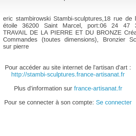
eric stambirowski Stambi-sculptures,18 rue de l
étoile 36200 Saint Marcel, port:06 24 47 
TRAVAIL DE LA PIERRE ET DU BRONZE Créat
Commandes (toutes dimensions), Bronzier Sc
sur pierre
Pour accéder au site internet de l'artisan d'art :
http://stambi-sculptures.france-artisanat.fr
Plus d'information sur
france-artisanat.fr
Pour se connecter à son compte:
Se connecter