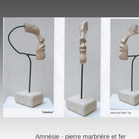
Amnésie - pierre marbrière et fer