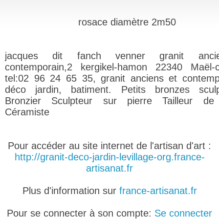
rosace diamètre 2m50
jacques dit fanch venner granit anc
contemporain,2 kergikel-hamon 22340 Maël-c
tel:02 96 24 65 35, granit anciens et contemp
déco jardin, batiment. Petits bronzes sculp
Bronzier Sculpteur sur pierre Tailleur de 
Céramiste
Pour accéder au site internet de l'artisan d'art :
http://granit-deco-jardin-levillage-org.france-
artisanat.fr
Plus d'information sur
france-artisanat.fr
Pour se connecter à son compte:
Se connecter