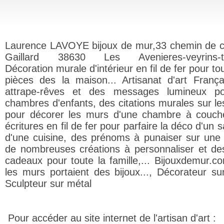
Laurence LAVOYE bijoux de mur,33 chemin de 
Gaillard 38630 Les Avenieres-veyrins-thu
Décoration murale d'intérieur en fil de fer pour to
pièces des la maison... Artisanat d'art Franç
attrape-rêves et des messages lumineux po
chambres d'enfants, des citations murales sur le
pour décorer les murs d'une chambre à couch
écritures en fil de fer pour parfaire la déco d'un 
d'une cuisine, des prénoms à punaiser sur une 
de nombreuses créations à personnaliser et de
cadeaux pour toute la famille,... Bijouxdemur.co
les murs portaient des bijoux..., Décorateur su
Sculpteur sur métal
Pour accéder au site internet de l'artisan d'art :