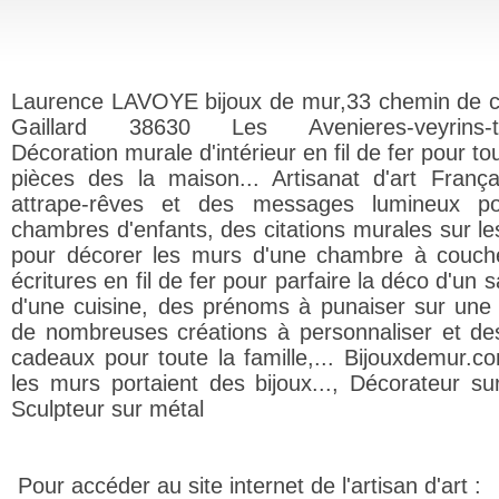
Laurence LAVOYE bijoux de mur,33 chemin de 
Gaillard 38630 Les Avenieres-veyrins-thu
Décoration murale d'intérieur en fil de fer pour to
pièces des la maison... Artisanat d'art Franç
attrape-rêves et des messages lumineux po
chambres d'enfants, des citations murales sur le
pour décorer les murs d'une chambre à couch
écritures en fil de fer pour parfaire la déco d'un 
d'une cuisine, des prénoms à punaiser sur une 
de nombreuses créations à personnaliser et de
cadeaux pour toute la famille,... Bijouxdemur.co
les murs portaient des bijoux..., Décorateur su
Sculpteur sur métal
Pour accéder au site internet de l'artisan d'art :